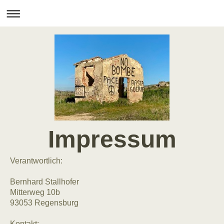
Impressum
Verantwortlich:
Bernhard
Stallhofer
Mitterweg 10b
93053
Regensburg
Kontakt: