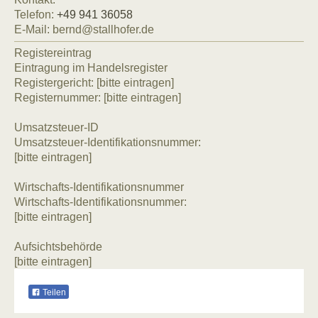
Telefon:
+49 941 36058
E-Mail:
bernd@stallhofer.de
Registereintrag
Eintragung im Handelsregister
Registergericht: [bitte eintragen]
Registernummer: [bitte eintragen]
Umsatzsteuer-ID
Umsatzsteuer-Identifikationsnummer:
[bitte eintragen]
Wirtschafts-Identifikationsnummer
Wirtschafts-Identifikationsnummer:
[bitte eintragen]
Aufsichtsbehörde
[bitte eintragen]
Teilen