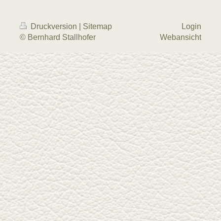
Druckversion
|
Sitemap
Login
© Bernhard Stallhofer
Webansicht