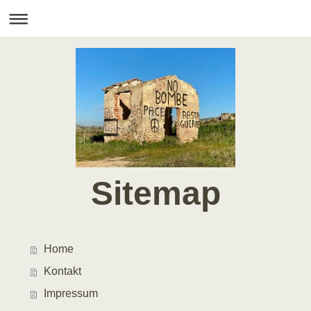
Sitemap
Home
Kontakt
Impressum